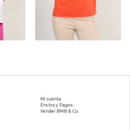
Mi cuenta
Envíos y Pagos
Vender BMB & Co.