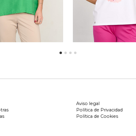
Aviso legal
tras
Política de Privacidad
as
Política de Cookies