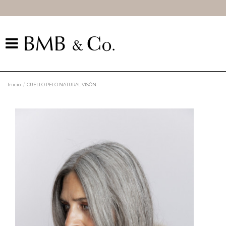
Inicio
CUELLO PELO NATURAL VISÓN