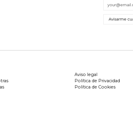
Aviso legal
tras
Política de Privacidad
as
Política de Cookies