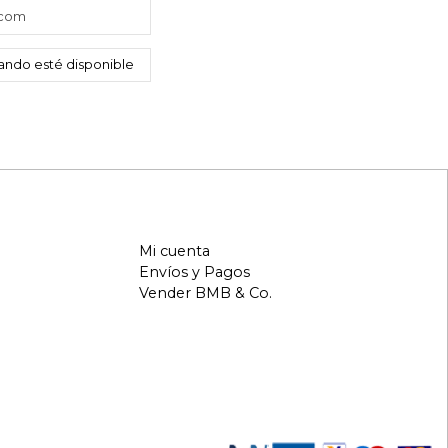
Mi cuenta
Envíos y Pagos
Vender BMB & Co.