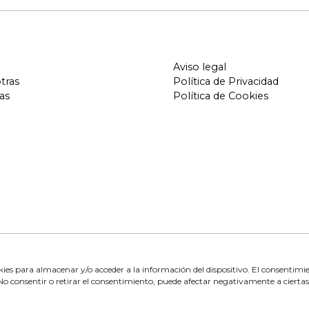
Aviso legal
tras
Política de Privacidad
as
Política de Cookies
kies para almacenar y/o acceder a la información del dispositivo. El consentimi
No consentir o retirar el consentimiento, puede afectar negativamente a ciertas 