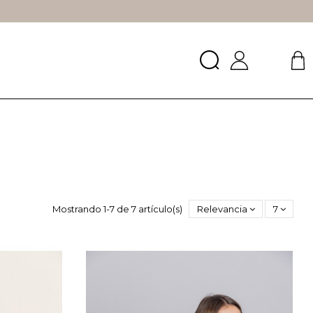
Mostrando 1-7 de 7 artículo(s)
Relevancia
7