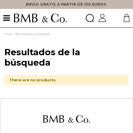
ENVIO GRATIS A PARTIR DE 100 EUROS
Inicio
Resultados de la búsqueda
Resultados de la
búsqueda
There are no products.
PAE IBARRABARRI